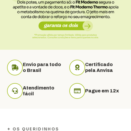
Envio para todo
Certificado
o Brasil
pela Anvisa
Atendimento
Pague em 12x
fácil
✦ OS QUERIDINHOS