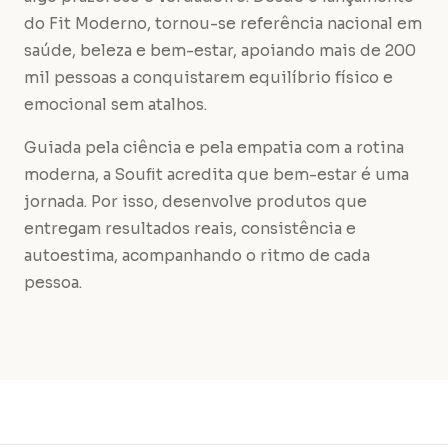
do Fit Moderno, tornou-se referência nacional em
saúde, beleza e bem-estar, apoiando mais de 200
mil pessoas a conquistarem equilíbrio físico e
emocional sem atalhos.
Guiada pela ciência e pela empatia com a rotina
moderna, a Soufit acredita que bem-estar é uma
jornada. Por isso, desenvolve produtos que
entregam resultados reais, consistência e
autoestima, acompanhando o ritmo de cada
pessoa.