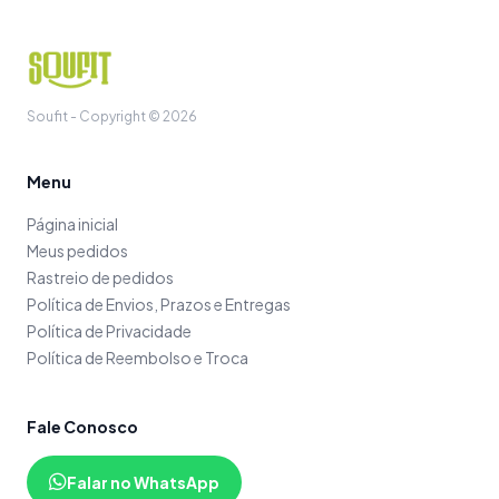
Soufit - Copyright © 2026
Menu
Página inicial
Meus pedidos
Rastreio de pedidos
Política de Envios, Prazos e Entregas
Política de Privacidade
Política de Reembolso e Troca
Fale Conosco
Falar no WhatsApp